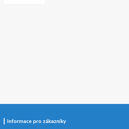
Informace pro zákazníky