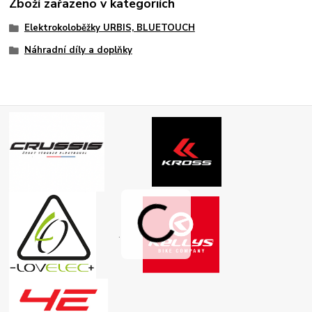
Zboží zařazeno v kategoriích
Elektrokoloběžky URBIS, BLUETOUCH
Náhradní díly a doplňky
.