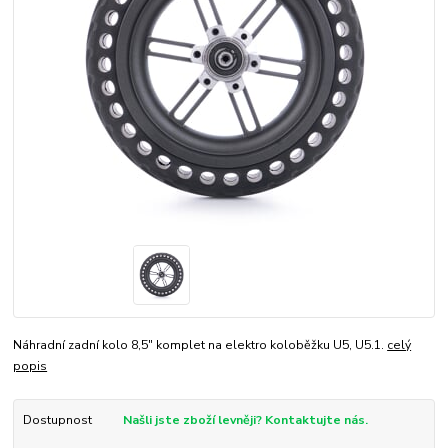
Náhradní zadní kolo 8,5" komplet na elektro koloběžku U5, U5.1.
celý
popis
Dostupnost
Našli jste zboží levněji? Kontaktujte nás.