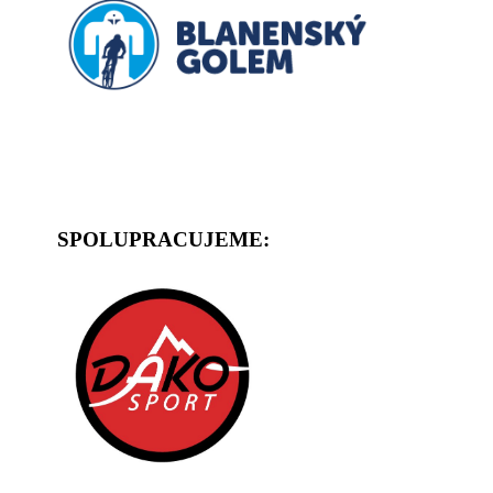
SPOLUPRACUJEME: