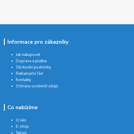
Informace pro zákazníky
Jak nakupovat
Doprava a platba
Obchodní podmínky
Reklamační řád
Kontakty
Ochrana osobních údajů
Co nabízíme
O nás
E-shop
Servis