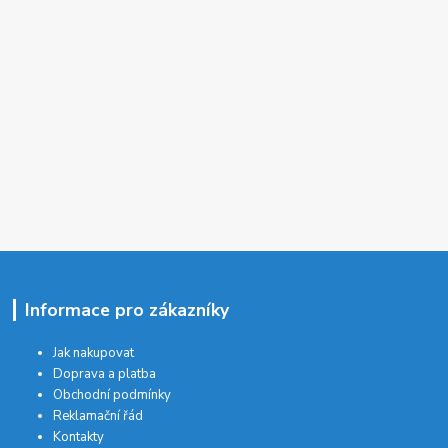
Informace pro zákazníky
Jak nakupovat
Doprava a platba
Obchodní podmínky
Reklamační řád
Kontakty