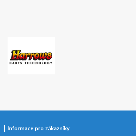
Informace pro zákazníky