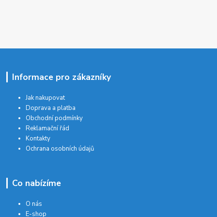
Informace pro zákazníky
Jak nakupovat
Doprava a platba
Obchodní podmínky
Reklamační řád
Kontakty
Ochrana osobních údajů
Co nabízíme
O nás
E-shop