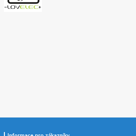
Informace pro zákazníky