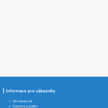
Informace pro zákazníky
Jak nakupovat
Doprava a platba