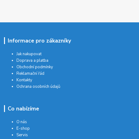
Informace pro zákazníky
Jak nakupovat
Doprava a platba
Obchodní podmínky
Reklamační řád
Kontakty
Ochrana osobních údajů
Co nabízíme
O nás
E-shop
Servis