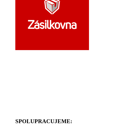
SPOLUPRACUJEME: