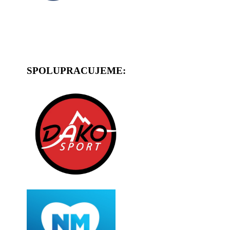
SPOLUPRACUJEME: