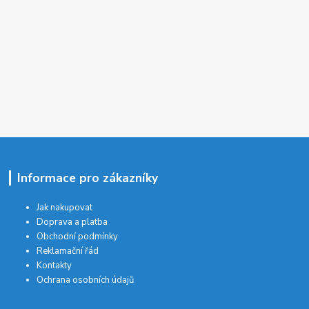
Informace pro zákazníky
Jak nakupovat
Doprava a platba
Obchodní podmínky
Reklamační řád
Kontakty
Ochrana osobních údajů