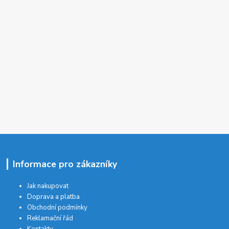
Informace pro zákazníky
Jak nakupovat
Doprava a platba
Obchodní podmínky
Reklamační řád
Kontakty