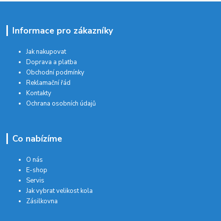
Informace pro zákazníky
Jak nakupovat
Doprava a platba
Obchodní podmínky
Reklamační řád
Kontakty
Ochrana osobních údajů
Co nabízíme
O nás
E-shop
Servis
Jak vybrat velikost kola
Zásilkovna