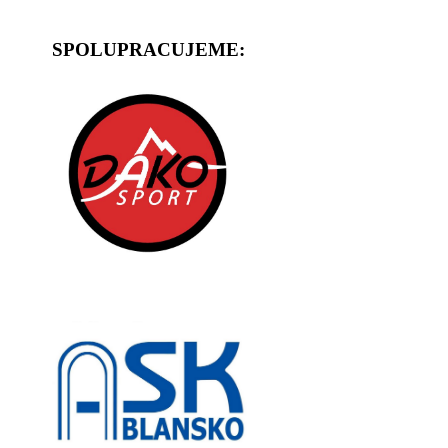
SPOLUPRACUJEME: