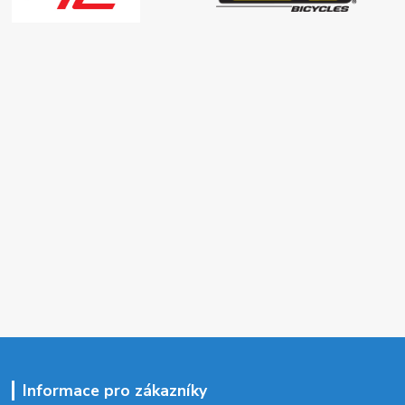
Informace pro zákazníky