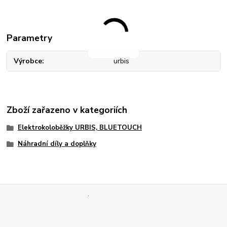
Parametry
Výrobce
urbis
Zboží zařazeno v kategoriích
Elektrokoloběžky URBIS, BLUETOUCH
Náhradní díly a doplňky
.