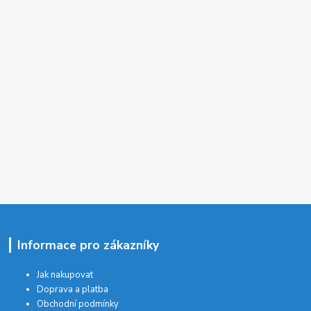
Informace pro zákazníky
Jak nakupovat
Doprava a platba
Obchodní podmínky