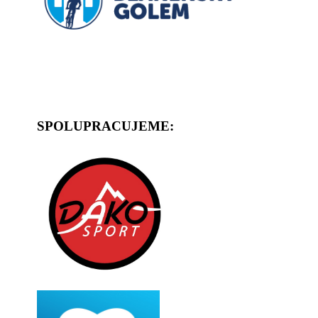
SPOLUPRACUJEME: