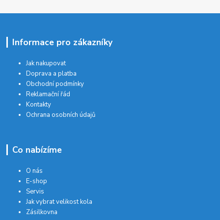
Informace pro zákazníky
Jak nakupovat
Doprava a platba
Obchodní podmínky
Reklamační řád
Kontakty
Ochrana osobních údajů
Co nabízíme
O nás
E-shop
Servis
Jak vybrat velikost kola
Zásilkovna