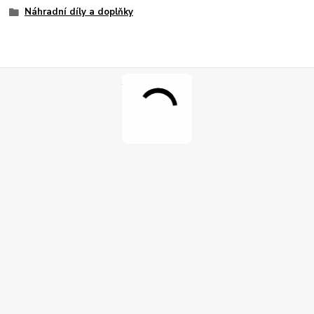
Náhradní díly a doplňky
.