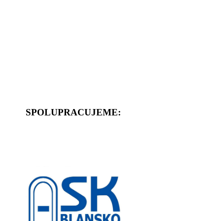
SPOLUPRACUJEME: