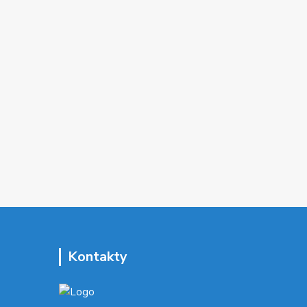
Kontakty