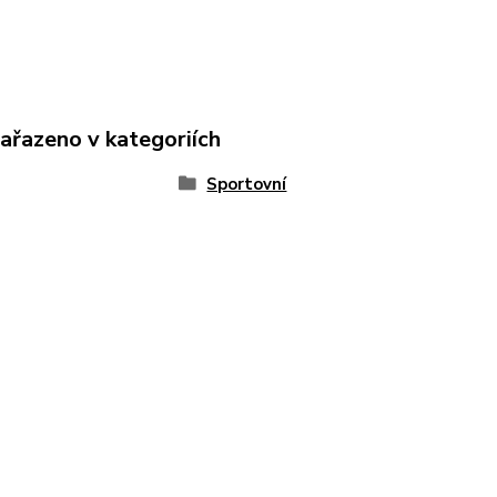
zařazeno v kategoriích
Sportovní