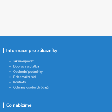
Informace pro zákazníky
Jak nakupovat
Doprava a platba
Obchodní podmínky
Reklamační řád
Kontakty
Ochrana osobních údajů
Co nabízíme