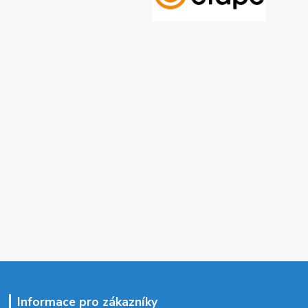
Informace pro zákazníky