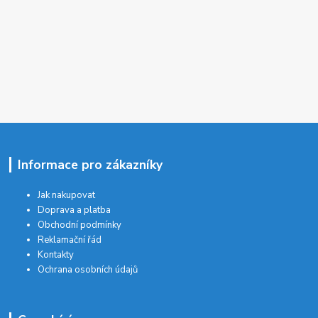
Informace pro zákazníky
Jak nakupovat
Doprava a platba
Obchodní podmínky
Reklamační řád
Kontakty
Ochrana osobních údajů