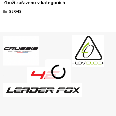
Zboží zařazeno v kategoriích
SERVIS
.