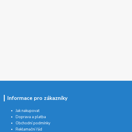
Informace pro zákazníky
Jak nakupovat
Doprava a platba
Obchodní podmínky
Reklamační řád