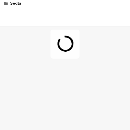
Sedla
.