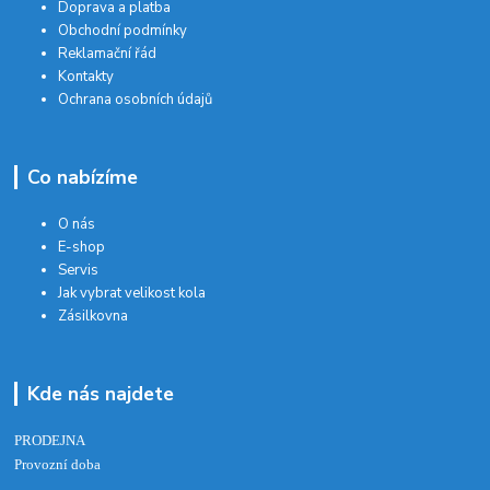
Doprava a platba
Obchodní podmínky
Reklamační řád
Kontakty
Ochrana osobních údajů
Co nabízíme
O nás
E-shop
Servis
Jak vybrat velikost kola
Zásilkovna
Kde nás najdete
PRODEJNA
Provozní doba