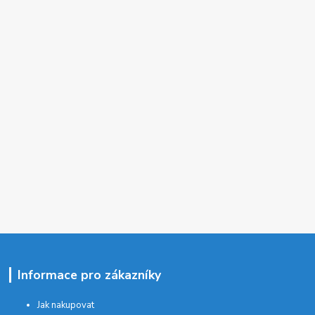
Informace pro zákazníky
Jak nakupovat