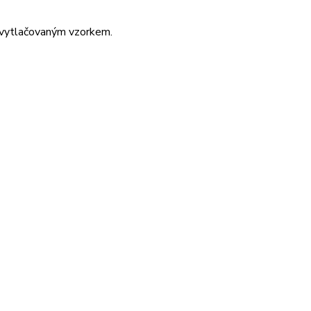
vytlačovaným vzorkem.