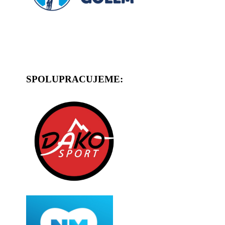
SPOLUPRACUJEME: