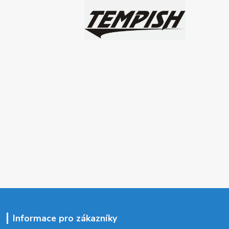
Informace pro zákazníky