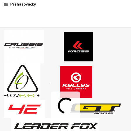
Přehazovačky
.