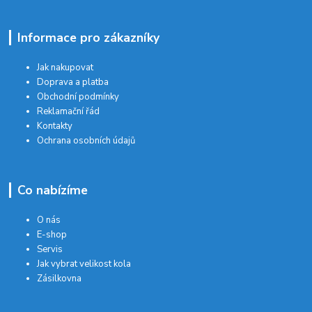
Informace pro zákazníky
Jak nakupovat
Doprava a platba
Obchodní podmínky
Reklamační řád
Kontakty
Ochrana osobních údajů
Co nabízíme
O nás
E-shop
Servis
Jak vybrat velikost kola
Zásilkovna