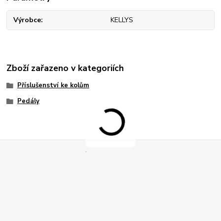
Výrobce
KELLYS
Zboží zařazeno v kategoriích
Příslušenství ke kolům
Pedály
.