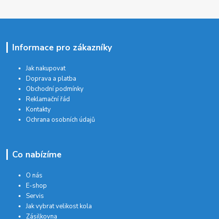
Informace pro zákazníky
Jak nakupovat
Doprava a platba
Obchodní podmínky
Reklamační řád
Kontakty
Ochrana osobních údajů
Co nabízíme
O nás
E-shop
Servis
Jak vybrat velikost kola
Zásilkovna