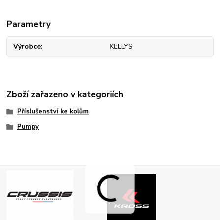
Parametry
Výrobce
KELLYS
Zboží zařazeno v kategoriích
Příslušenství ke kolům
Pumpy