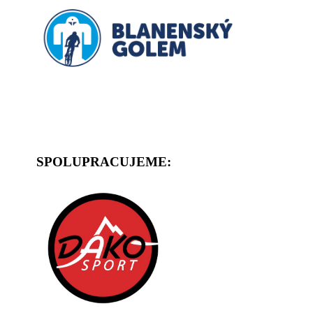
SPOLUPRACUJEME: