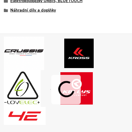
Elektrokoloběžky URBIS, BLUETOUCH
Náhradní díly a doplňky
.