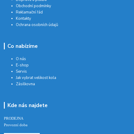
Obchodní podmínky
Reklamační řád
Kontakty
Ochrana osobních údajů
Co nabízíme
O nás
E-shop
Servis
Jak vybrat velikost kola
Zásilkovna
Kde nás najdete
PRODEJNA
Provozní doba