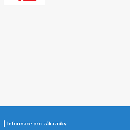
Informace pro zákazníky