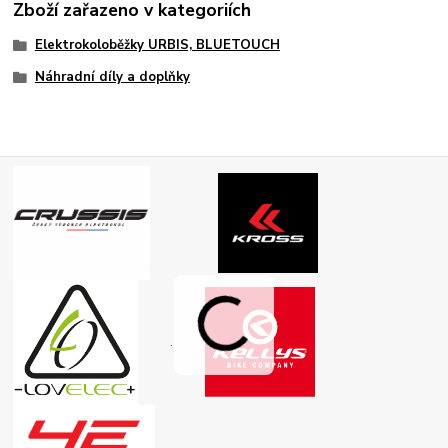
Zboží zařazeno v kategoriích
Elektrokoloběžky URBIS, BLUETOUCH
Náhradní díly a doplňky
.