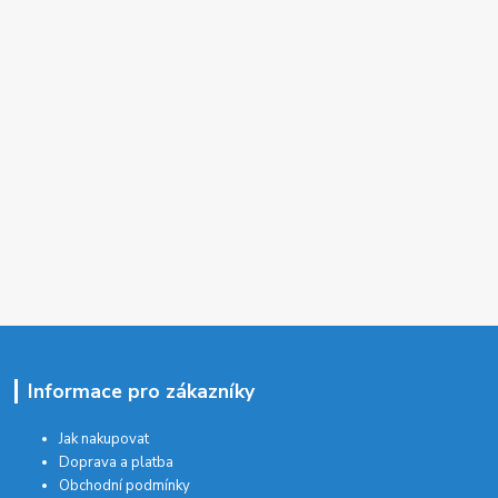
Informace pro zákazníky
Jak nakupovat
Doprava a platba
Obchodní podmínky