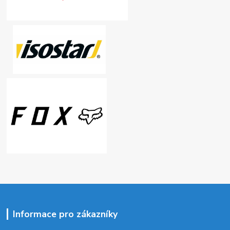
Informace pro zákazníky