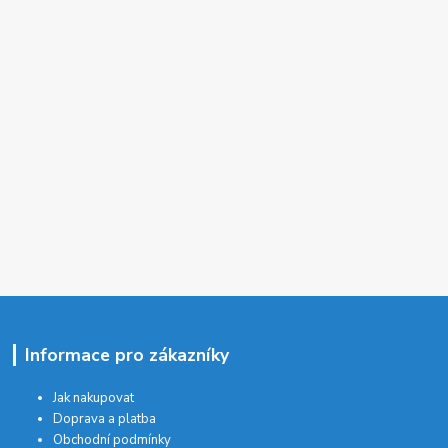
Informace pro zákazníky
Jak nakupovat
Doprava a platba
Obchodní podmínky