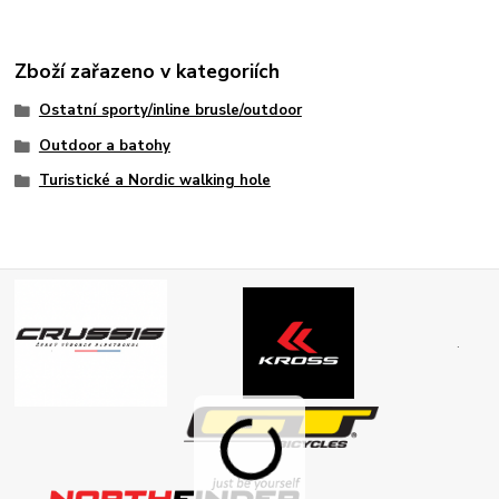
Zboží zařazeno v kategoriích
Ostatní sporty/inline brusle/outdoor
Outdoor a batohy
Turistické a Nordic walking hole
.