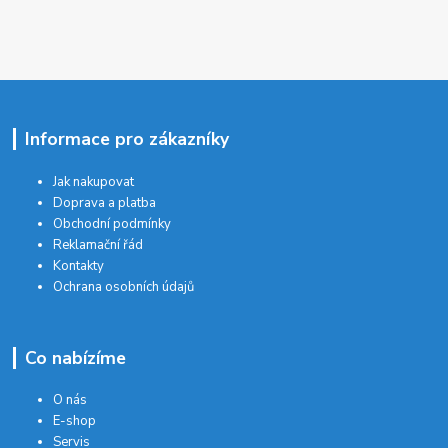
Informace pro zákazníky
Jak nakupovat
Doprava a platba
Obchodní podmínky
Reklamační řád
Kontakty
Ochrana osobních údajů
Co nabízíme
O nás
E-shop
Servis