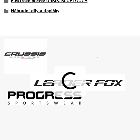
Elektrokoloběžky URBIS, BLUETOUCH
Náhradní díly a doplňky
.