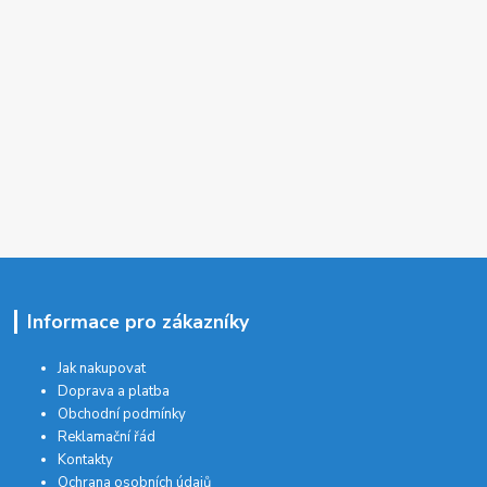
Informace pro zákazníky
Jak nakupovat
Doprava a platba
Obchodní podmínky
Reklamační řád
Kontakty
Ochrana osobních údajů