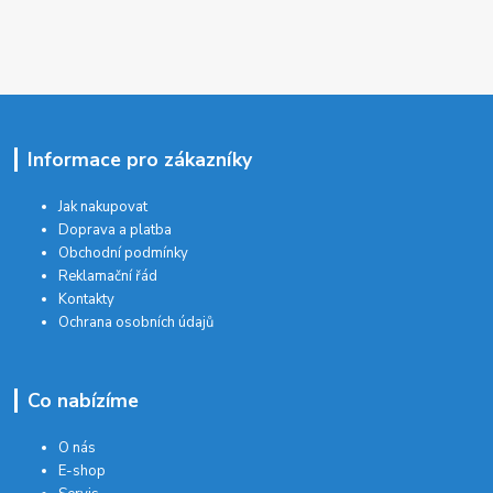
Informace pro zákazníky
Jak nakupovat
Doprava a platba
Obchodní podmínky
Reklamační řád
Kontakty
Ochrana osobních údajů
Co nabízíme
O nás
E-shop