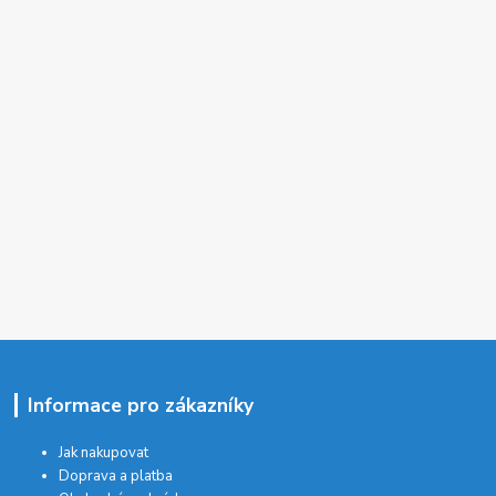
Informace pro zákazníky
Jak nakupovat
Doprava a platba