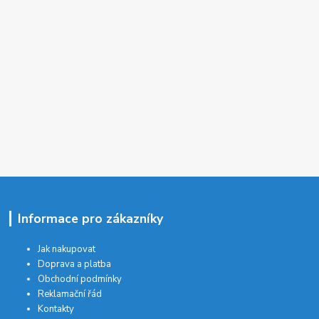
Informace pro zákazníky
Jak nakupovat
Doprava a platba
Obchodní podmínky
Reklamační řád
Kontakty