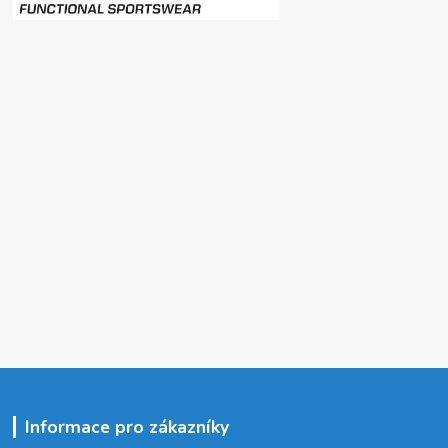
Informace pro zákazníky