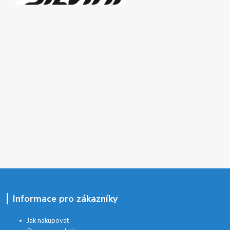
Informace pro zákazníky
Jak nakupovat