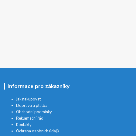
Informace pro zákazníky
Jak nakupovat
Doprava a platba
Obchodní podmínky
Reklamační řád
Kontakty
Ochrana osobních údajů