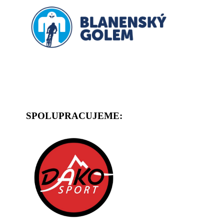
SPOLUPRACUJEME: