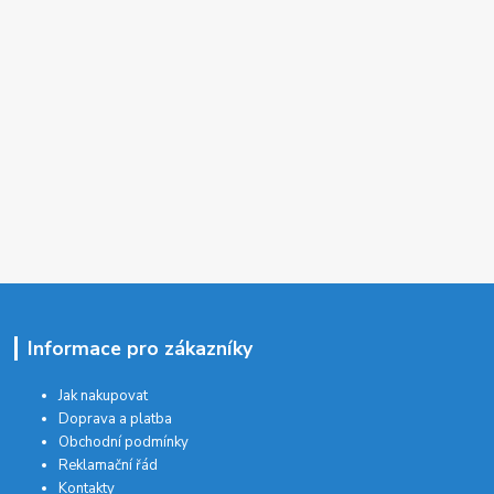
Informace pro zákazníky
Jak nakupovat
Doprava a platba
Obchodní podmínky
Reklamační řád
Kontakty