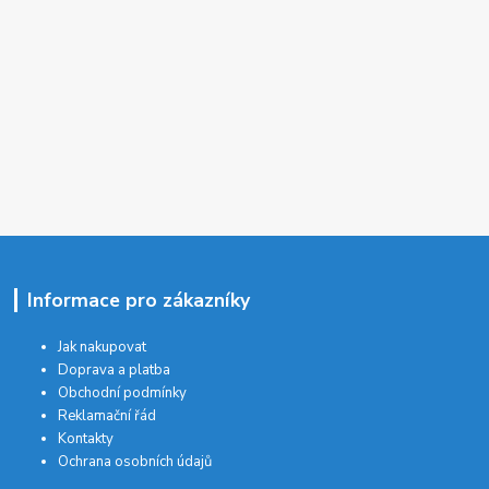
Informace pro zákazníky
Jak nakupovat
Doprava a platba
Obchodní podmínky
Reklamační řád
Kontakty
Ochrana osobních údajů