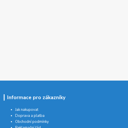
Informace pro zákazníky
Jak nakupovat
Doprava a platba
Obchodní podmínky
Reklamační řád