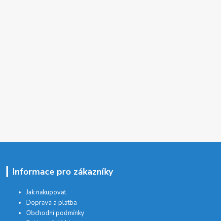
Informace pro zákazníky
Jak nakupovat
Doprava a platba
Obchodní podmínky