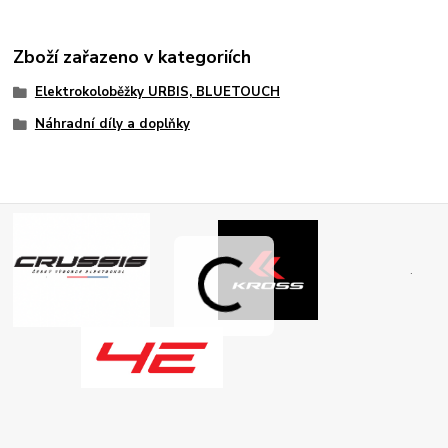
Zboží zařazeno v kategoriích
Elektrokoloběžky URBIS, BLUETOUCH
Náhradní díly a doplňky
.